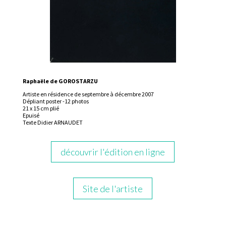
Raphaële de GOROSTARZU
Artiste en résidence de septembre à décembre 2007
Dépliant poster -12 photos
21 x 15 cm plié
Epuisé
Texte Didier ARNAUDET
découvrir l'édition en ligne
Site de l'artiste