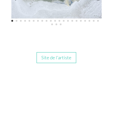
Site de l'artiste